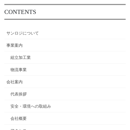
CONTENTS
サンロジについて
事業案内
組立加工業
物流事業
会社案内
代表挨拶
安全・環境への取組み
会社概要