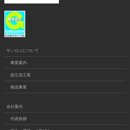
サンロジについて
事業案内
組立加工業
物流事業
会社案内
代表挨拶