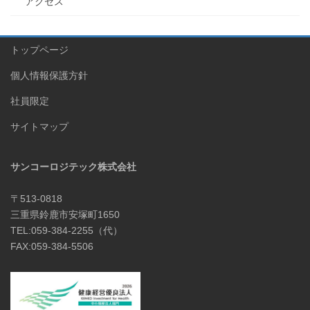
アクセス
トップページ
個人情報保護方針
社員限定
サイトマップ
サンコーロジテック株式会社
〒513-0818
三重県鈴鹿市安塚町1650
TEL:059-384-2255（代）
FAX:059-384-5506