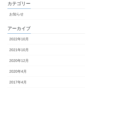
カテゴリー
お知らせ
アーカイブ
2022年10月
2021年10月
2020年12月
2020年4月
2017年4月