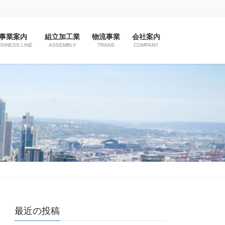
事業案内
組立加工業
物流事業
会社案内
SINESS LINE
ASSEMBLY
TRANS
COMPANY
最近の投稿