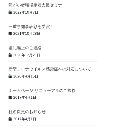
障がい者職場定着支援セミナー
2022年10月7日
三重県知事表彰を受賞！
2021年10月28日
虚礼廃止のご連絡
2020年12月21日
新型コロナウイルス感染症への対応について
2020年4月15日
ホームページ リニューアルのご挨拶
2017年4月1日
社名変更のお知らせ
2017年4月1日