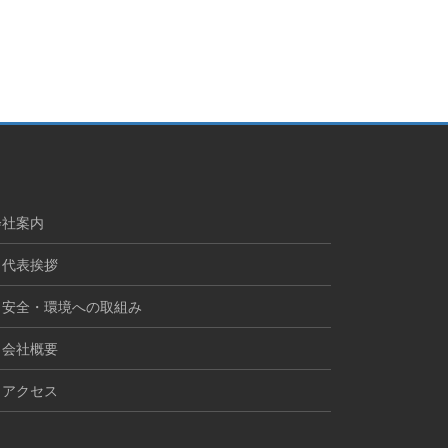
会社案内
代表挨拶
安全・環境への取組み
会社概要
アクセス