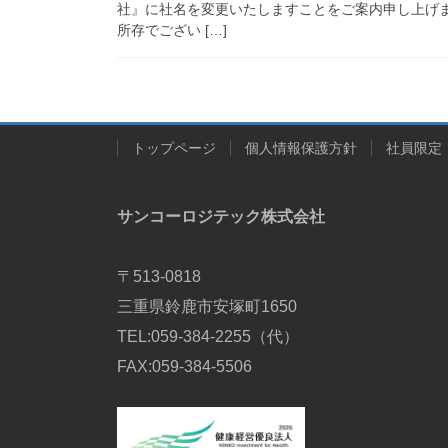
社』に社名を変更いたしますことをご案内申し上げ
所存でござい […]
トップページ
個人情報保護方針
社員限定
サンコーロジテック株式会社
〒513-0818
三重県鈴鹿市安塚町1650
TEL:059-384-2255（代）
FAX:059-384-5506